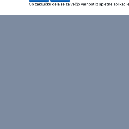
Ob zaključku dela se za večjo varnost iz spletne aplikacije