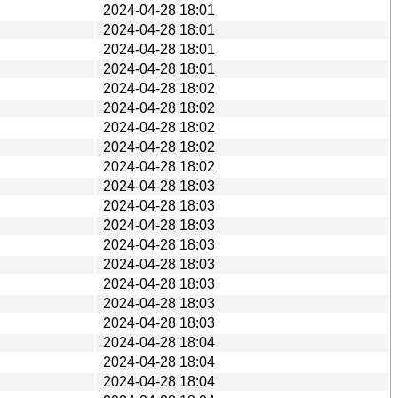
2024-04-28 18:01
2024-04-28 18:01
2024-04-28 18:01
2024-04-28 18:01
2024-04-28 18:02
2024-04-28 18:02
2024-04-28 18:02
2024-04-28 18:02
2024-04-28 18:02
2024-04-28 18:03
2024-04-28 18:03
2024-04-28 18:03
2024-04-28 18:03
2024-04-28 18:03
2024-04-28 18:03
2024-04-28 18:03
2024-04-28 18:03
2024-04-28 18:04
2024-04-28 18:04
2024-04-28 18:04