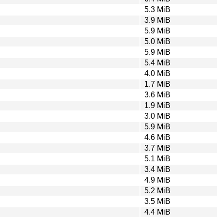
5.3 MiB
3.9 MiB
5.9 MiB
5.0 MiB
5.9 MiB
5.4 MiB
4.0 MiB
1.7 MiB
3.6 MiB
1.9 MiB
3.0 MiB
5.9 MiB
4.6 MiB
3.7 MiB
5.1 MiB
3.4 MiB
4.9 MiB
5.2 MiB
3.5 MiB
4.4 MiB