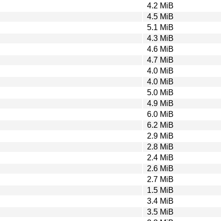
4.2 MiB
4.5 MiB
5.1 MiB
4.3 MiB
4.6 MiB
4.7 MiB
4.0 MiB
4.0 MiB
5.0 MiB
4.9 MiB
6.0 MiB
6.2 MiB
2.9 MiB
2.8 MiB
2.4 MiB
2.6 MiB
2.7 MiB
1.5 MiB
3.4 MiB
3.5 MiB