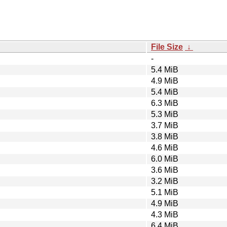
File Size
↓
-
5.4 MiB
4.9 MiB
5.4 MiB
6.3 MiB
5.3 MiB
3.7 MiB
3.8 MiB
4.6 MiB
6.0 MiB
3.6 MiB
3.2 MiB
5.1 MiB
4.9 MiB
4.3 MiB
6.4 MiB