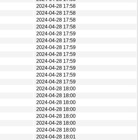
2024-04-28 17:58
2024-04-28 17:58
2024-04-28 17:58
2024-04-28 17:58
2024-04-28 17:59
2024-04-28 17:59
2024-04-28 17:59
2024-04-28 17:59
2024-04-28 17:59
2024-04-28 17:59
2024-04-28 17:59
2024-04-28 17:59
2024-04-28 18:00
2024-04-28 18:00
2024-04-28 18:00
2024-04-28 18:00
2024-04-28 18:00
2024-04-28 18:00
2024-04-28 18:00
2024-04-28 18:01