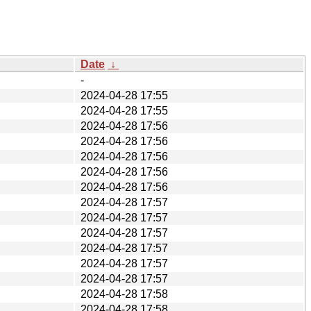
Date
↓
-
2024-04-28 17:55
2024-04-28 17:55
2024-04-28 17:56
2024-04-28 17:56
2024-04-28 17:56
2024-04-28 17:56
2024-04-28 17:56
2024-04-28 17:57
2024-04-28 17:57
2024-04-28 17:57
2024-04-28 17:57
2024-04-28 17:57
2024-04-28 17:57
2024-04-28 17:58
2024-04-28 17:58