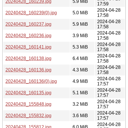
20240428_160239.jpg
5.9 MiB
17:59
2024-04-28
20240428_160239(0).jpg
5.0 MiB
17:58
2024-04-28
20240428_160237.jpg
5.9 MiB
17:58
2024-04-28
20240428_160236.jpg
3.9 MiB
17:58
2024-04-28
20240428_160141.jpg
5.3 MiB
17:58
2024-04-28
20240428_160138.jpg
6.4 MiB
17:58
2024-04-28
20240428_160136.jpg
4.3 MiB
17:58
2024-04-28
20240428_160136(0).jpg
4.9 MiB
17:57
2024-04-28
20240428_160135.jpg
5.1 MiB
17:57
2024-04-28
20240428_155848.jpg
3.2 MiB
17:57
2024-04-28
20240428_155832.jpg
3.6 MiB
17:57
2024-04-28
20240428_155812.jpg
6.0 MiB