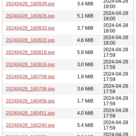
2024-04-28
20240428_160929.jpg
3.4 MiB
18:00
2024-04-28
20240428_160926.jpg
5.1 MiB
18:00
2024-04-28
20240428_160833.jpg
3.7 MiB
18:00
2024-04-28
20240428_160820.jpg
4.6 MiB
18:00
2024-04-28
20240428_160818.jpg
5.9 MiB
17:59
2024-04-28
20240428_160816.jpg
3.0 MiB
17:59
2024-04-28
20240428_160709.jpg
1.9 MiB
17:59
2024-04-28
20240428_160706.jpg
3.6 MiB
17:59
2024-04-28
20240428_160456.jpg
1.7 MiB
17:59
2024-04-28
20240428_160451.jpg
4.0 MiB
17:59
2024-04-28
20240428_160240.jpg
5.4 MiB
17:59
2024-04-28