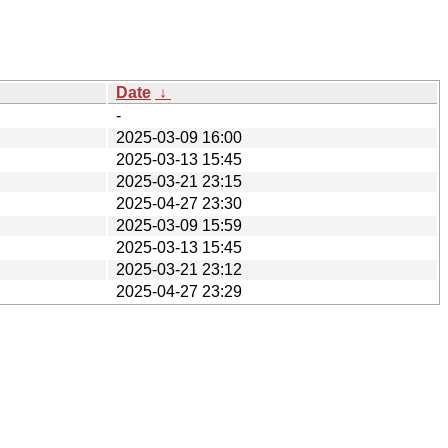
Date
↓
-
2025-03-09 16:00
2025-03-13 15:45
2025-03-21 23:15
2025-04-27 23:30
2025-03-09 15:59
2025-03-13 15:45
2025-03-21 23:12
2025-04-27 23:29